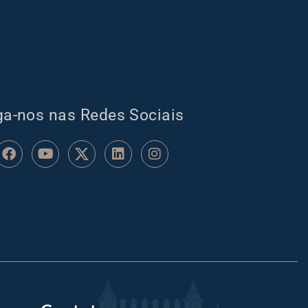
ga-nos nas Redes Sociais