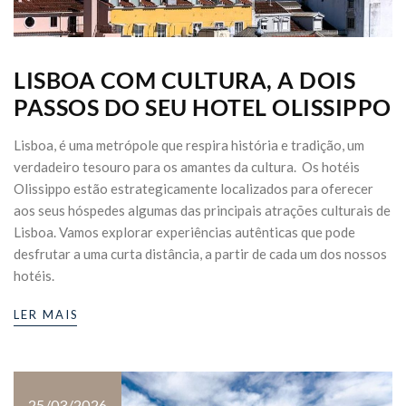
LISBOA COM CULTURA, A DOIS
PASSOS DO SEU HOTEL OLISSIPPO
Lisboa, é uma metrópole que respira história e tradição, um
verdadeiro tesouro para os amantes da cultura. Os hotéis
Olissippo estão estrategicamente localizados para oferecer
aos seus hóspedes algumas das principais atrações culturais de
Lisboa. Vamos explorar experiências autênticas que pode
desfrutar a uma curta distância, a partir de cada um dos nossos
hotéis.
LER MAIS
25/03/2026