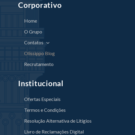
Corporativo
Home
O Grupo
Contatos
Olissippo Blog
Recrutamento
Institucional
Ofertas Especiais
Termos e Condições
Resolução Alternativa de Litígios
Livro de Reclamações Digital