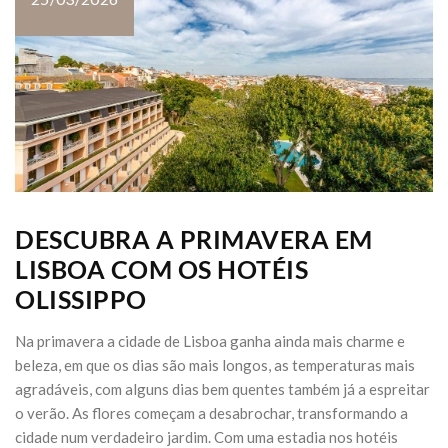
DESCUBRA A PRIMAVERA EM
LISBOA COM OS HOTÉIS
OLISSIPPO
Na primavera a cidade de Lisboa ganha ainda mais charme e
beleza, em que os dias são mais longos, as temperaturas mais
agradáveis, com alguns dias bem quentes também já a espreitar
o verão. As flores começam a desabrochar, transformando a
cidade num verdadeiro jardim. Com uma estadia nos hotéis