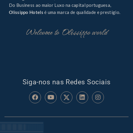
Do Business ao maior Luxo na capital portuguesa,
Olissippo Hotels
é uma marca de qualidade e prestígio.
Welcome to Olissippo world
Siga-nos nas Redes Sociais