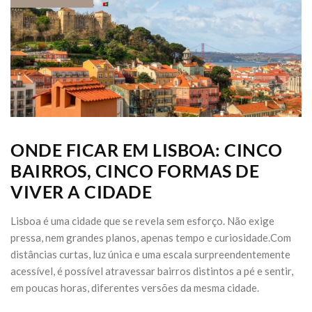
ONDE FICAR EM LISBOA: CINCO
BAIRROS, CINCO FORMAS DE
VIVER A CIDADE
Lisboa é uma cidade que se revela sem esforço. Não exige
pressa, nem grandes planos, apenas tempo e curiosidade.Com
distâncias curtas, luz única e uma escala surpreendentemente
acessível, é possível atravessar bairros distintos a pé e sentir,
em poucas horas, diferentes versões da mesma cidade.