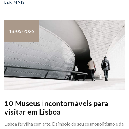
LER MAIS
18/05/2026
10 Museus incontornáveis para
visitar em Lisboa
Lisboa fervilha com arte. É símbolo do seu cosmopolitismo e da