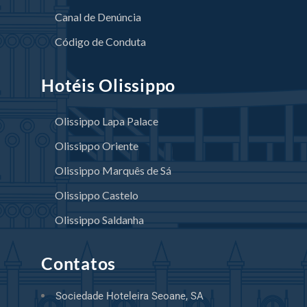
Canal de Denúncia
Código de Conduta
Hotéis Olissippo
Olissippo Lapa Palace
Olissippo Oriente
Olissippo Marquês de Sá
Olissippo Castelo
Olissippo Saldanha
Contatos
Sociedade Hoteleira Seoane, SA