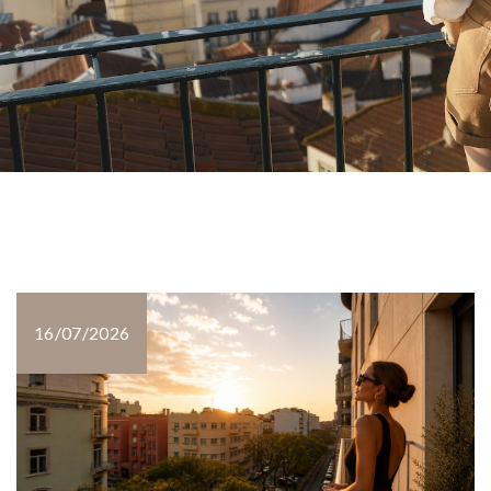
16/07/2026