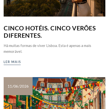
CINCO HOTÉIS. CINCO VERÕES
DIFERENTES.
Há muitas formas de viver Lisboa. Esta é apenas a mais
memorável.
LER MAIS
11/06/2026