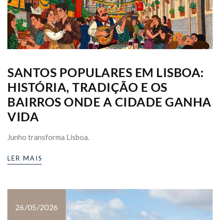
SANTOS POPULARES EM LISBOA:
HISTÓRIA, TRADIÇÃO E OS
BAIRROS ONDE A CIDADE GANHA
VIDA
Junho transforma Lisboa.
LER MAIS
26/05/2026