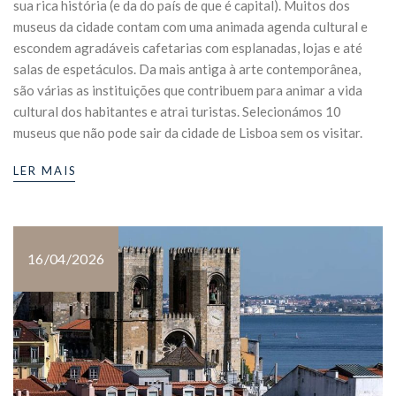
sua rica história (e da do país de que é capital). Muitos dos
museus da cidade contam com uma animada agenda cultural e
escondem agradáveis cafetarias com esplanadas, lojas e até
salas de espetáculos. Da mais antiga à arte contemporânea,
são várias as instituições que contribuem para animar a vida
cultural dos habitantes e atrai turistas. Selecionámos 10
museus que não pode sair da cidade de Lisboa sem os visitar.
LER MAIS
16/04/2026