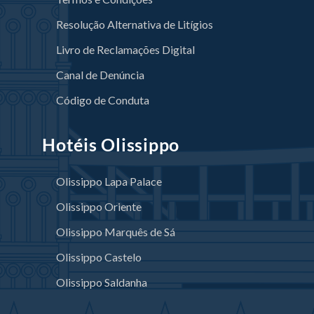
Resolução Alternativa de Litígios
Livro de Reclamações Digital
Canal de Denúncia
Código de Conduta
Hotéis Olissippo
Olissippo Lapa Palace
Olissippo Oriente
Olissippo Marquês de Sá
Olissippo Castelo
Olissippo Saldanha