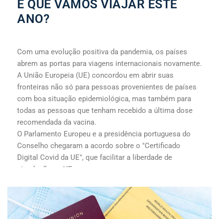
É QUE VAMOS VIAJAR ESTE
ANO?
Com uma evolução positiva da pandemia, os países
abrem as portas para viagens internacionais novamente.
A União Europeia (UE) concordou em abrir suas
fronteiras não só para pessoas provenientes de países
com boa situação epidemiológica, mas também para
todas as pessoas que tenham recebido a última dose
recomendada da vacina.
O Parlamento Europeu e a presidência portuguesa do
Conselho chegaram a acordo sobre o "Certificado
Digital Covid da UE", que facilitar a liberdade de
circulação na UE.
...