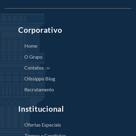
Corporativo
Home
O Grupo
Contatos
Olissippo Blog
Recrutamento
Institucional
Ofertas Especiais
Termos e Condições