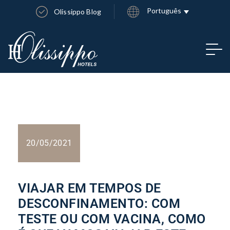
Português
Olissippo Blog
20/05/2021
VIAJAR EM TEMPOS DE
DESCONFINAMENTO: COM
TESTE OU COM VACINA, COMO