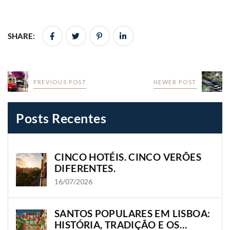
SHARE:
PREVIOUS POST
NEWER POST
Posts Recentes
CINCO HOTÉIS. CINCO VERÕES
DIFERENTES.
16/07/2026
SANTOS POPULARES EM LISBOA:
HISTÓRIA, TRADIÇÃO E OS