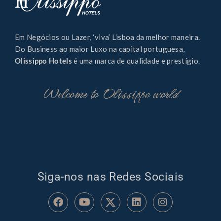
Em Negócios ou Lazer, ‘viva’ Lisboa da melhor maneira.
Do Business ao maior Luxo na capital portuguesa,
Olissippo Hotels
é uma marca de qualidade e prestígio.
Welcome to Olissippo world
Siga-nos nas Redes Sociais