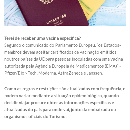
Terei de receber uma vacina específica?
Segundo o comunicado do Parlamento Europeu, “os Estados-
membros devem aceitar certificados de vacinação emitidos
noutros países da UE para pessoas inoculadas com uma vacina
autorizada pela Agência Europeia de Medicamentos (EMA)” –
Pfizer/BioNTech, Moderna, AstraZeneca e Janssen.
Como as regras e restrições são atualizadas com frequência, e
podem variar mediante a situação epidemiológica,
quando
decidir viajar procure obter as informações especificas e
atualizadas do país para onde vai, junto da embaixada ou
organismos oficiais do Turismo.