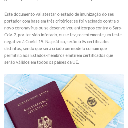
Este documento vai atestar o estado de imunização do seu
portador com base em três critérios: se foi vacinado contra o
novo coronavírus ou se desenvolveu anticorpos contra o Sars-
CoV-2, por ter sido infetado, ou se fez, recentemente, um teste
negativo à Covid-19. Na prática, serão três certificados
distintos, sendo que será criado um modelo comum que
permitirá aos Estados-membros emitirem certificados que
serão válidos em todos os países da UE.