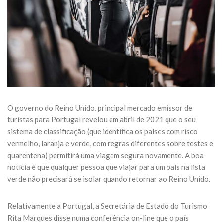
O governo do Reino Unido, principal mercado emissor de
turistas para Portugal revelou em abril de 2021 que o seu
sistema de classificação (que identifica os países com risco
vermelho, laranja e verde, com regras diferentes sobre testes e
quarentena) permitirá uma viagem segura novamente. A boa
notícia é que qualquer pessoa que viajar para um país na lista
verde não precisará se isolar quando retornar ao Reino Unido.
Relativamente a Portugal, a Secretária de Estado do Turismo
Rita Marques disse numa conferência on-line que o país