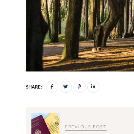
SHARE:
PREVIOUS POST