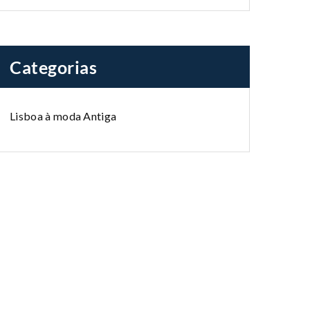
Categorias
Lisboa à moda Antiga