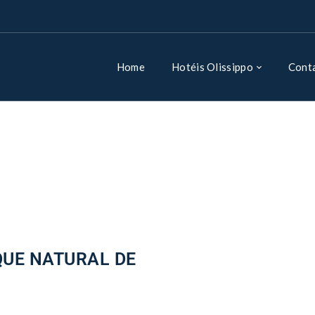
Home
Hotéis Olissippo
Cont
QUE NATURAL DE