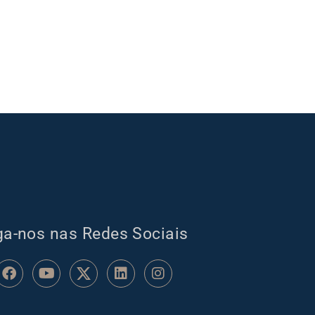
ga-nos nas Redes Sociais