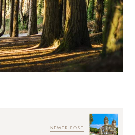
NEWER POST