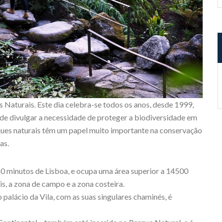
 Naturais. Este dia celebra-se todos os anos, desde 1999,
 de divulgar a necessidade de proteger a biodiversidade em
ques naturais têm um papel muito importante na conservação
as.
40 minutos de Lisboa, e ocupa uma área superior a 14500
s, a zona de campo e a zona costeira.
palácio da Vila, com as suas singulares chaminés, é