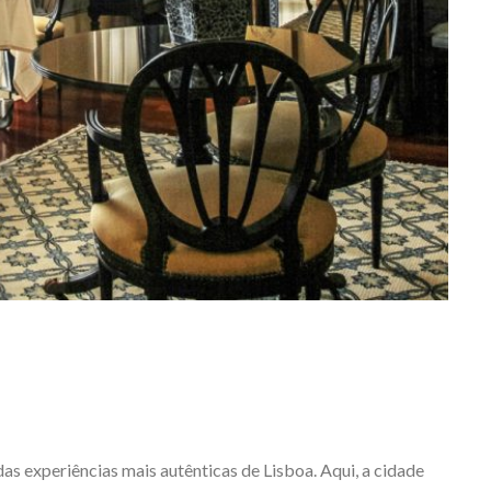
as experiências mais autênticas de Lisboa. Aqui, a cidade