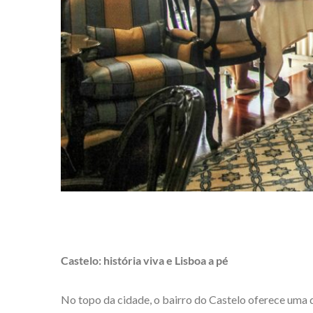
Castelo: história viva e Lisboa a pé
No topo da cidade, o bairro do Castelo oferece uma d