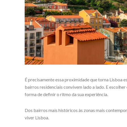
É precisamente essa proximidade que torna Lisboa espec
bairros residenciais convivem lado a lado. E escolher
forma de definir o ritmo da sua experiência.
Dos bairros mais históricos às zonas mais contempor
viver Lisboa.