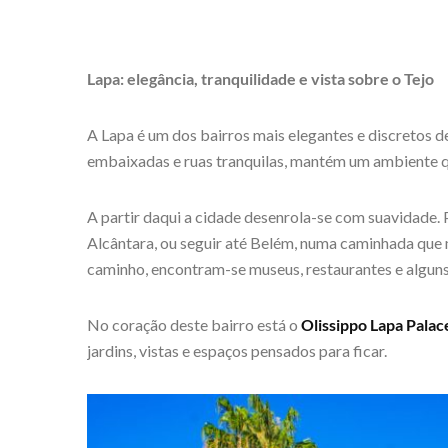
Lapa: elegância, tranquilidade e vista sobre o Tejo
A Lapa é um dos bairros mais elegantes e discretos de
embaixadas e ruas tranquilas, mantém um ambiente qua
A partir daqui a cidade desenrola-se com suavidade. 
Alcântara, ou seguir até Belém, numa caminhada que mi
caminho, encontram-se museus, restaurantes e alguns
No coração deste bairro está o
Olissippo Lapa Palac
jardins, vistas e espaços pensados para ficar.