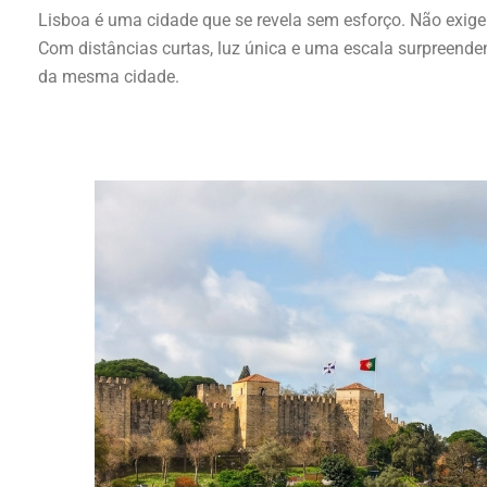
Lisboa é uma cidade que se revela sem esforço. Não exige
Com distâncias curtas, luz única e uma escala surpreendent
da mesma cidade.
...