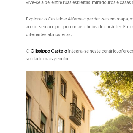
vive-se a pé, entre ruas estreitas, miradouros e casas
Explorar o Castelo e Alfama é perder-se sem mapa, 
ao rio, sempre por percursos cheios de carácter. Em m
diferentes atmosferas.
O
Olissippo Castelo
integra-se neste cenário, ofere
seu lado mais genuíno.