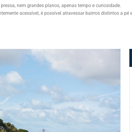
 pressa, nem grandes planos, apenas tempo e curiosidade.
emente acessível, é possível atravessar bairros distintos a pé e