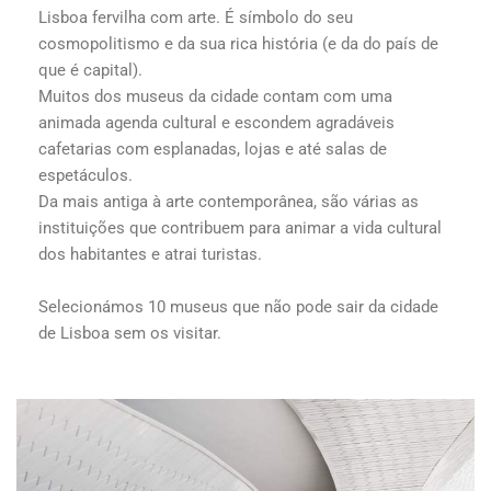
Lisboa fervilha com arte. É símbolo do seu
cosmopolitismo e da sua rica história (e da do país de
que é capital).
Muitos dos museus da cidade contam com uma
animada agenda cultural e escondem agradáveis
cafetarias com esplanadas, lojas e até salas de
espetáculos.
Da mais antiga à arte contemporânea, são várias as
instituições que contribuem para animar a vida cultural
dos habitantes e atrai turistas.
Selecionámos 10 museus que não pode sair da cidade
de Lisboa sem os visitar.
...