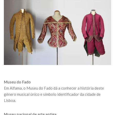
Museu do Fado
Em Alfama, o Museu do Fado dá a conhecer a história deste
género musical único e símbolo identificador da cidade de
Lisboa.
Museu nacional de arte antiga