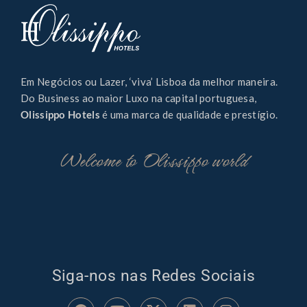
Em Negócios ou Lazer, ‘viva’ Lisboa da melhor maneira.
Do Business ao maior Luxo na capital portuguesa,
Olissippo Hotels
é uma marca de qualidade e prestígio.
Welcome to Olissippo world
Siga-nos nas Redes Sociais