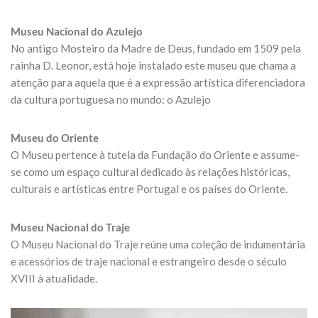
Museu Nacional do Azulejo
No antigo Mosteiro da Madre de Deus, fundado em 1509 pela
rainha D. Leonor, está hoje instalado este museu que chama a
atenção para aquela que é a expressão artística diferenciadora
da cultura portuguesa no mundo: o Azulejo
Museu do Oriente
O Museu pertence à tutela da Fundação do Oriente e assume-
se como um espaço cultural dedicado às relações históricas,
culturais e artísticas entre Portugal e os países do Oriente.
Museu Nacional do Traje
O Museu Nacional do Traje reúne uma coleção de indumentária
e acessórios de traje nacional e estrangeiro desde o século
XVIII à atualidade.