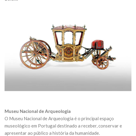
Museu Nacional de Arqueologia
O Museu Nacional de Arqueologia é o principal espaço
museológico em Portugal destinado a receber, conservar e
apresentar ao público a história da humanidade.