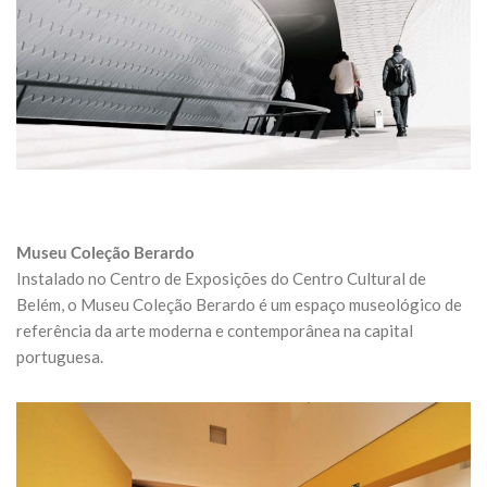
Museu Coleção Berardo
Instalado no Centro de Exposições do Centro Cultural de
Belém, o Museu Coleção Berardo é um espaço museológico de
referência da arte moderna e contemporânea na capital
portuguesa.