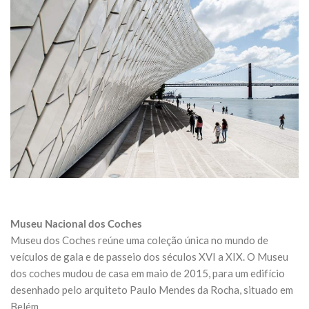
Museu Nacional dos Coches
Museu dos Coches reúne uma coleção única no mundo de
veículos de gala e de passeio dos séculos XVI a XIX. O Museu
dos coches mudou de casa em maio de 2015, para um edifício
desenhado pelo arquiteto Paulo Mendes da Rocha, situado em
Belém.