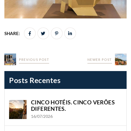
SHARE:
PREVIOUS POST
NEWER POST
Posts Recentes
CINCO HOTÉIS. CINCO VERÕES
DIFERENTES.
16/07/2026