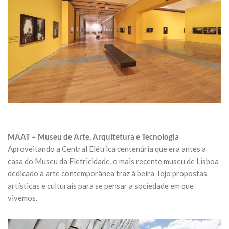
MAAT – Museu de Arte, Arquitetura e Tecnologia
Aproveitando a Central Elétrica centenária que era antes a
casa do Museu da Eletricidade, o mais recente museu de Lisboa
dedicado à arte contemporânea traz à beira Tejo propostas
artísticas e culturais para se pensar a sociedade em que
vivemos.