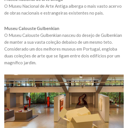
O Museu Nacional de Arte Antiga alberga o mais vasto acervo
de obras nacionais e estrangeiras existentes no pais.
Museu Calouste Gulbenkian
O Museu Calouste Gulbenkian nasceu do desejo de Gulbenkian
de manter a sua vasta coleção debaixo de um mesmo teto.
Considerado um dos melhores museus em Portugal, engloba
duas coleções de arte que se ligam entre dois edifícios por um
magnífico jardim.