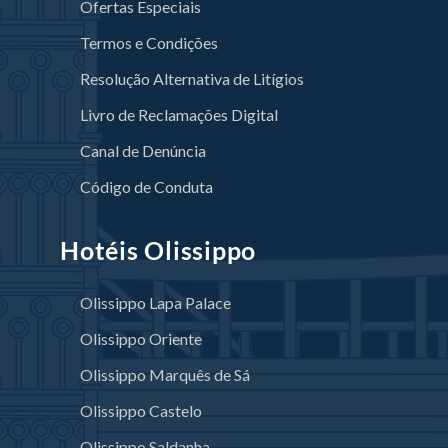
Ofertas Especiais
Termos e Condições
Resolução Alternativa de Litígios
Livro de Reclamações Digital
Canal de Denúncia
Código de Conduta
Hotéis Olissippo
Olissippo Lapa Palace
Olissippo Oriente
Olissippo Marquês de Sá
Olissippo Castelo
Olissippo Saldanha