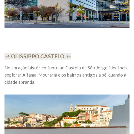
⇒
OLISSIPPO CASTELO ⇐
No coração histórico, junto ao Castelo de São Jorge, ideal para
explorar Alfama, Mouraria e os bairros antigos a pé, quando a
cidade abranda.