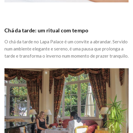
Chá da tarde: um ritual com tempo
O chá da tarde no Lapa Palace é um convite a abrandar. Servido
num ambiente elegante e sereno, é uma pausa que prolonga a
tarde e transforma o inverno num momento de prazer tranquilo.