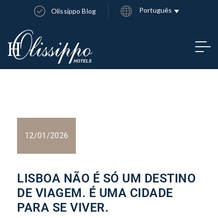
Português
Olissippo Blog
12/01/2026
LISBOA NÃO É SÓ UM DESTINO
DE VIAGEM. É UMA CIDADE
PARA SE VIVER.