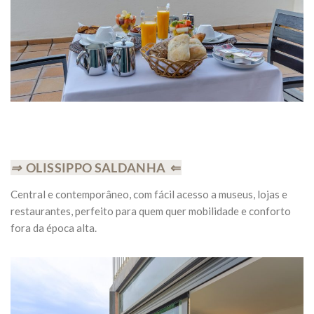
⇒
OLISSIPPO SALDANHA ⇐
Central e contemporâneo, com fácil acesso a museus, lojas e
restaurantes, perfeito para quem quer mobilidade e conforto
fora da época alta.