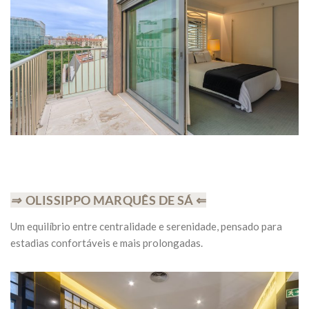
⇒
OLISSIPPO MARQUÊS DE SÁ ⇐
Um equilíbrio entre centralidade e serenidade, pensado para
estadias confortáveis e mais prolongadas.