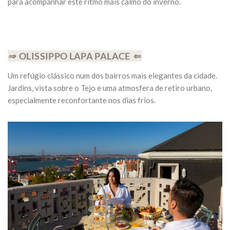
para acompanhar este ritmo mais calmo do inverno.
⇒
OLISSIPPO LAPA PALACE ⇐
Um refúgio clássico num dos bairros mais elegantes da cidade.
Jardins, vista sobre o Tejo e uma atmosfera de retiro urbano,
especialmente reconfortante nos dias frios.