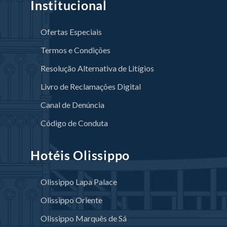
Institucional
Ofertas Especiais
Termos e Condições
Resolução Alternativa de Litígios
Livro de Reclamações Digital
Canal de Denúncia
Código de Conduta
Hotéis Olissippo
Olissippo Lapa Palace
Olissippo Oriente
Olissippo Marquês de Sá