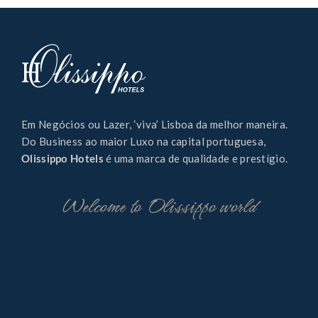
Em Negócios ou Lazer, ‘viva’ Lisboa da melhor maneira.
Do Business ao maior Luxo na capital portuguesa,
Olissippo Hotels
é uma marca de qualidade e prestígio.
Welcome to Olissippo world