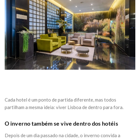
Cada hotel é um ponto de partida diferente, mas todos
partilham a mesma ideia: viver Lisboa de dentro para fora.
O inverno também se vive dentro dos hotéis
Depois de um dia passado na cidade, o inverno convida a