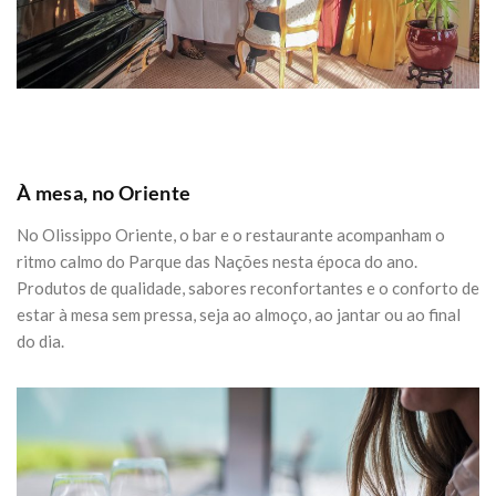
À mesa, no Oriente
No Olissippo Oriente, o bar e o restaurante acompanham o
ritmo calmo do Parque das Nações nesta época do ano.
Produtos de qualidade, sabores reconfortantes e o conforto de
estar à mesa sem pressa, seja ao almoço, ao jantar ou ao final
do dia.