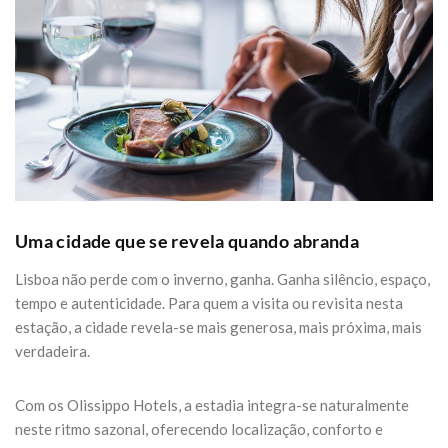
Uma cidade que se revela quando abranda
Lisboa não perde com o inverno, ganha. Ganha silêncio, espaço,
tempo e autenticidade. Para quem a visita ou revisita nesta
estação, a cidade revela-se mais generosa, mais próxima, mais
verdadeira.
Com os Olissippo Hotels, a estadia integra-se naturalmente
neste ritmo sazonal, oferecendo localização, conforto e