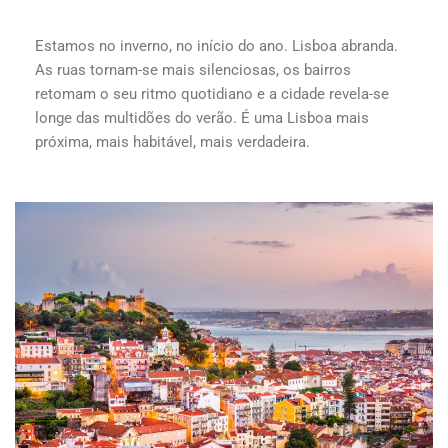
Estamos no inverno, no início do ano. Lisboa abranda.
As ruas tornam-se mais silenciosas, os bairros
retomam o seu ritmo quotidiano e a cidade revela-se
longe das multidões do verão. É uma Lisboa mais
próxima, mais habitável, mais verdadeira.
...