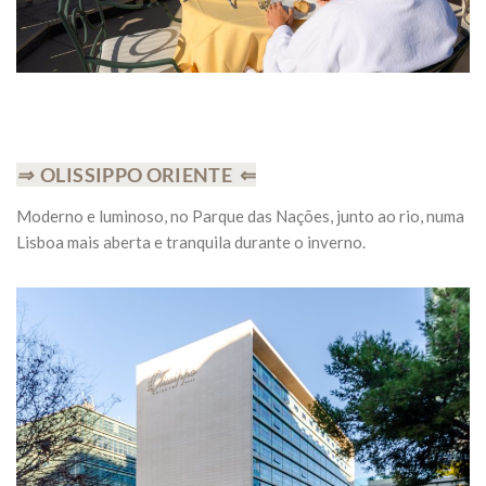
⇒
OLISSIPPO ORIENTE ⇐
Moderno e luminoso, no Parque das Nações, junto ao rio, numa
Lisboa mais aberta e tranquila durante o inverno.