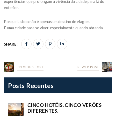
experiências que prolongam a vivência da cidade para lá do
exterior.
Porque Lisboa não é apenas um destino de viagem.
É uma cidade para se viver, especialmente quando abranda.
SHARE:
PREVIOUS POST
NEWER POST
Posts Recentes
CINCO HOTÉIS. CINCO VERÕES
DIFERENTES.