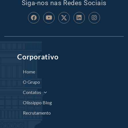
Siga-nos nas Redes Sociais
Corporativo
Home
O Grupo
Contatos
Olissippo Blog
Recrutamento