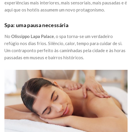
experiências mais interiores, mais sensoriais, mais pausadas e é
aqui que os hotéis assumem um novo protagonismo.
Spa: uma pausa necessária
No
Olissippo Lapa Palace
, o spa torna-se um verdadeiro
refúgio nos dias frios. Silêncio, calor, tempo para cuidar de si.
Um contraponto perfeito às caminhadas pela cidade e às horas
passadas em museus e bairros históricos.