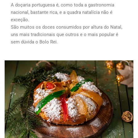
A doçaria portuguesa é, como toda a gastronomia
nacional, bastante rica, e a quadra natalícia não é
exceção.
São muitos os doces consumidos por altura do Natal,
uns mais tradicionais que outros e o mais popular é
sem dúvida o Bolo Rei.
...