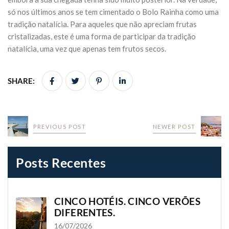
só nos últimos anos se tem cimentado o Bolo Rainha como uma
tradição natalícia. Para aqueles que não apreciam frutas
cristalizadas, este é uma forma de participar da tradição
natalícia, uma vez que apenas tem frutos secos.
SHARE:
PREVIOUS POST
NEWER POST
Posts Recentes
CINCO HOTÉIS. CINCO VERÕES
DIFERENTES.
16/07/2026