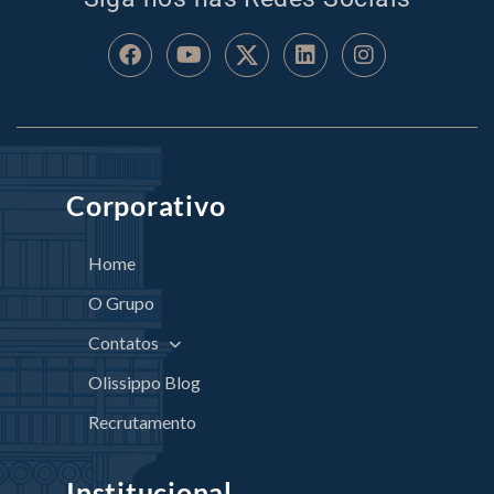
Corporativo
Home
O Grupo
Contatos
Olissippo Blog
Recrutamento
Institucional