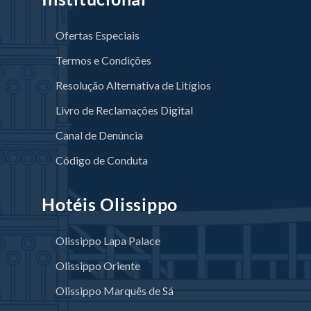
Ofertas Especiais
Termos e Condições
Resolução Alternativa de Litígios
Livro de Reclamações Digital
Canal de Denúncia
Código de Conduta
Hotéis Olissippo
Olissippo Lapa Palace
Olissippo Oriente
Olissippo Marquês de Sá