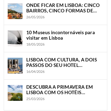
ONDE FICAR EM LISBOA: CINCO
BAIRROS, CINCO FORMAS DE
VIVER A CIDADE
26/05/2026
10 Museus incontornáveis para
visitar em Lisboa
18/05/2026
LISBOA COM CULTURA, A DOIS
PASSOS DO SEU HOTEL
OLISSIPPO
16/04/2026
DESCUBRA A PRIMAVERA EM
LISBOA COM OS HOTÉIS
OLISSIPPO
25/03/2026