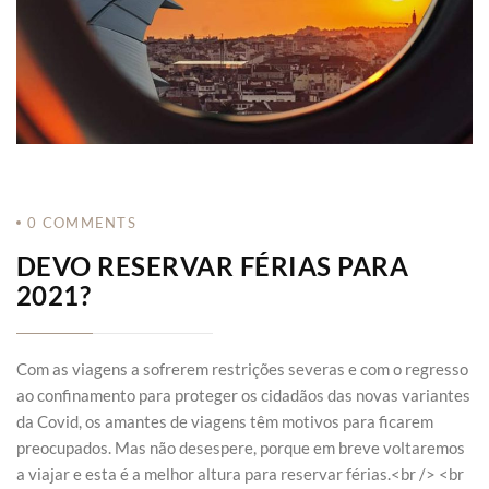
0
COMMENTS
DEVO RESERVAR FÉRIAS PARA
2021?
Com as viagens a sofrerem restrições severas e com o regresso
ao confinamento para proteger os cidadãos das novas variantes
da Covid, os amantes de viagens têm motivos para ficarem
preocupados. Mas não desespere, porque em breve voltaremos
a viajar e esta é a melhor altura para reservar férias.<br /> <br