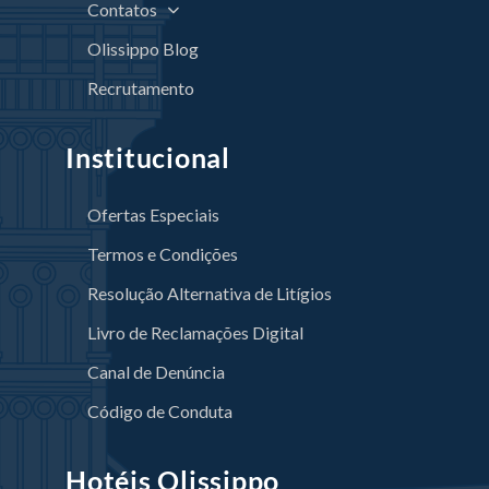
Contatos
Olissippo Blog
Recrutamento
Institucional
Ofertas Especiais
Termos e Condições
Resolução Alternativa de Litígios
Livro de Reclamações Digital
Canal de Denúncia
Código de Conduta
Hotéis Olissippo