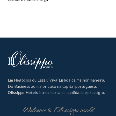
Em Negócios ou Lazer, ‘viva’ Lisboa da melhor maneira.
Do Business ao maior Luxo na capital portuguesa,
Olissippo Hotels
é uma marca de qualidade e prestígio.
Welcome to Olissippo world