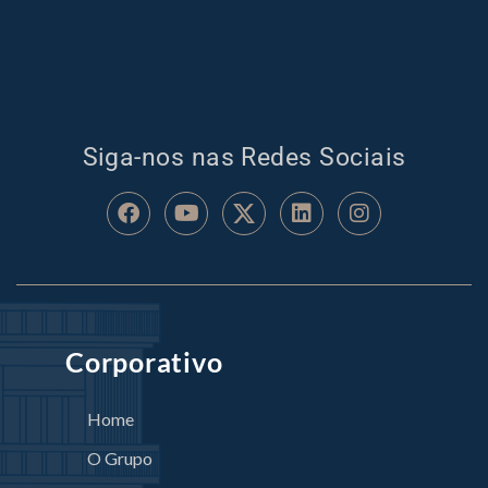
Siga-nos nas Redes Sociais
Corporativo
Home
O Grupo