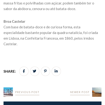
massa fritas e polvilhadas com açúcar, podem também ter o
sabor da abóbora, cenoura ou até batata-doce.
Broa Castelar
Com base de batata-doce e de curiosa forma, esta
especialidade bastante popular da quadra natalícia, foi criada
em Lisboa, na Confeitaria Francesa, em 1860, pelos irmãos
Castelar.
SHARE:
PREVIOUS POST
NEWER POST