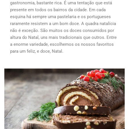
gastronomia, bastante rica. É uma tentação que está
presente em todos os bairros da cidade. Em cada
esquina há sempre uma pastelaria e os portugueses
raramente resistem a um bom doce. A quadra natalícia
não é exceção. São muitos os doces consumidos por
altura do Natal, uns mais tradicionais que outros. Entre
a enorme variedade, escolhemos os nossos favoritos
para um feliz, e doce, Natal.
...