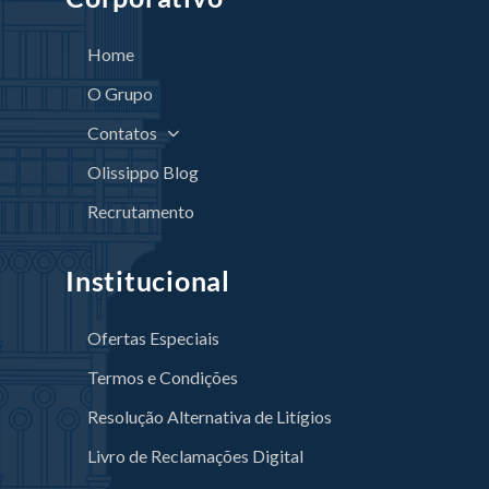
Home
O Grupo
Contatos
Olissippo Blog
Recrutamento
Institucional
Ofertas Especiais
Termos e Condições
Resolução Alternativa de Litígios
Livro de Reclamações Digital