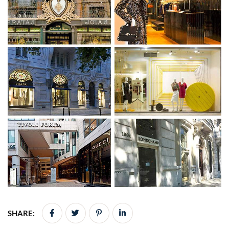
SHARE: