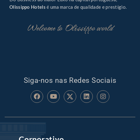
Olissippo Hotels
é uma marca de qualidade e prestígio.
Welcome to Olissippo world
Siga-nos nas Redes Sociais
Corporativo