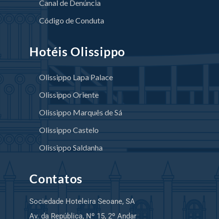
Canal de Denúncia
Código de Conduta
Hotéis Olissippo
Olissippo Lapa Palace
Olissippo Oriente
Olissippo Marquês de Sá
Olissippo Castelo
Olissippo Saldanha
Contatos
Sociedade Hoteleira Seoane, SA
Av. da República, Nº 15, 2º Andar