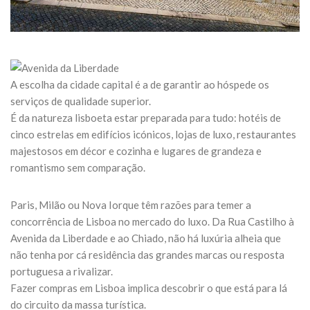
A escolha da cidade capital é a de garantir ao hóspede os
serviços de qualidade superior.
É da natureza lisboeta estar preparada para tudo: hotéis de
cinco estrelas em edifícios icónicos, lojas de luxo, restaurantes
majestosos em décor e cozinha e lugares de grandeza e
romantismo sem comparação.
Paris, Milão ou Nova Iorque têm razões para temer a
concorrência de Lisboa no mercado do luxo. Da Rua Castilho à
Avenida da Liberdade e ao Chiado, não há luxúria alheia que
não tenha por cá residência das grandes marcas ou resposta
portuguesa a rivalizar.
Fazer compras em Lisboa implica descobrir o que está para lá
do circuito da massa turística.