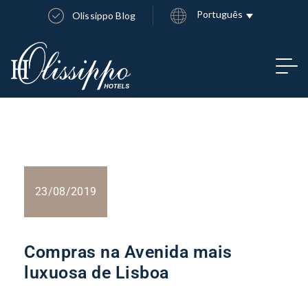
Português
Olissippo Blog
23/08/2019
Compras na Avenida mais
luxuosa de Lisboa